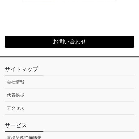
お問い合わせ
サイトマップ
会社情報
代表挨拶
アクセス
サービス
空撮業務詳細情報