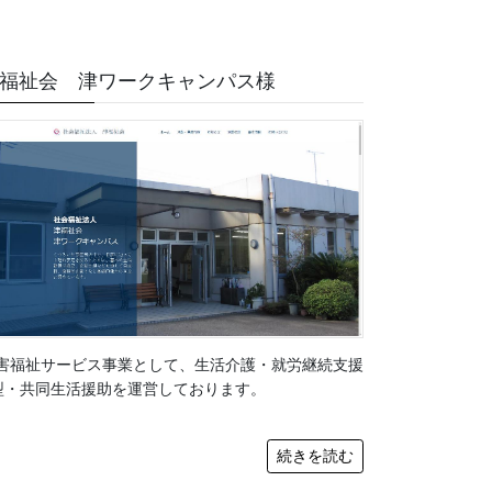
福祉会 津ワークキャンパス様
害福祉サービス事業として、生活介護・就労継続支援
型・共同生活援助を運営しております。
続きを読む