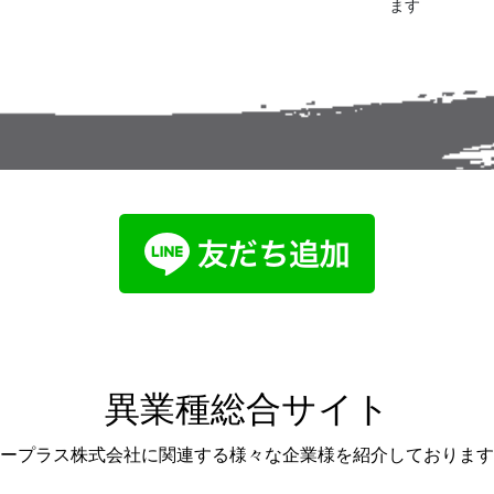
ます
異業種総合サイト
ープラス株式会社に関連する様々な企業様を紹介しております