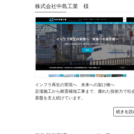
株式会社中島工業 様
インフラ再生の実現へ 未来への架け橋へ
足場施工から耐震補強工事まで、優れた技術力で社
基盤を支え続けています。
続きを読