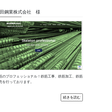
田鋼業株式会社 様
筋のプロフェッショナル！鉄筋工事、鉄筋加工、鉄筋
売を行っております。
続きを読む