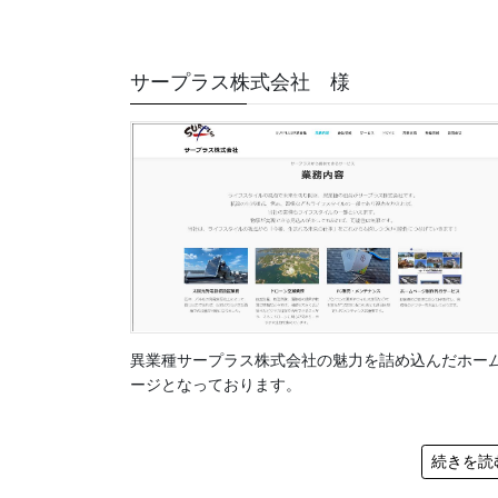
サープラス株式会社 様
異業種サープラス株式会社の魅力を詰め込んだホー
ージとなっております。
続きを読