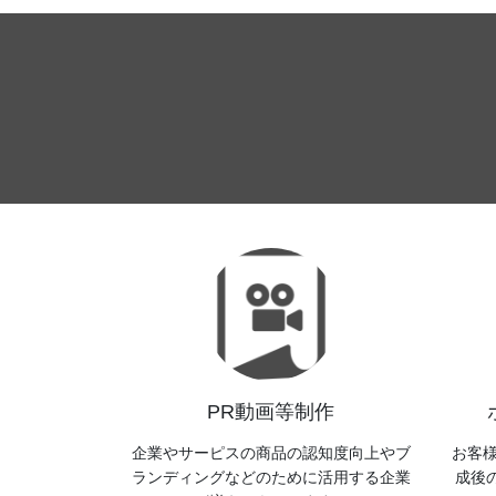
PR動画等制作
企業やサーピスの商品の認知度向上やブ
お客
ランディングなどのために活用する企業
成後