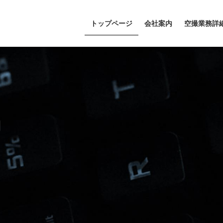
トップページ
会社案内
空撮業務詳
N