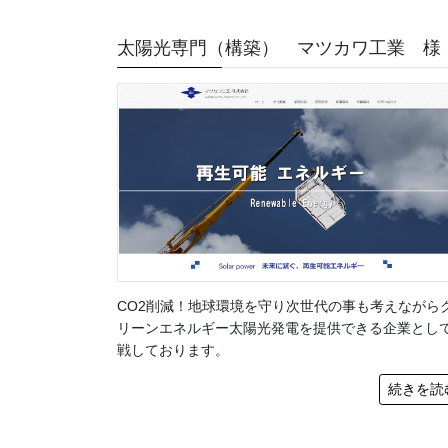
太陽光専門（構築） マツカワ工業 様
CO2削減！地球環境を守り次世代の事も考えながら
リーンエネルギー太陽光発電を提供できる企業とし
戦しております。
続きを読