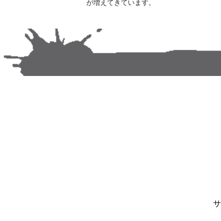
が増えてきています。
サ