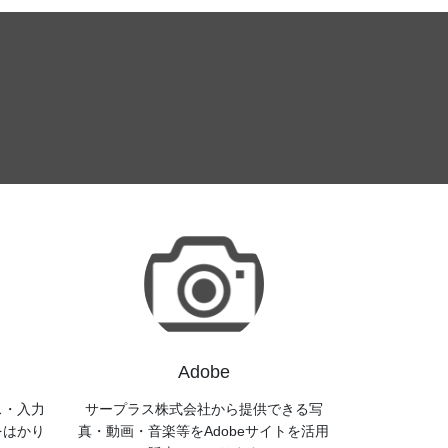
Adobe
ス・入力
サープラス株式会社から提供できる写
をはかり
真・動画・音楽等をAdobeサイトを活用