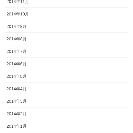
2014年11月
2014年10月
2014年9月
2014年8月
2014年7月
2014年6月
2014年5月
2014年4月
2014年3月
2014年2月
2014年1月