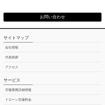
お問い合わせ
サイトマップ
会社情報
代表挨拶
アクセス
サービス
空撮業務詳細情報
ドローン空撮料金