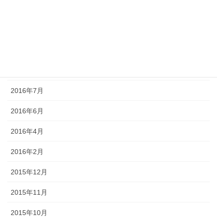
2016年12月
2016年11月
2016年10月
2016年8月
2016年7月
2016年6月
2016年4月
2016年2月
2015年12月
2015年11月
2015年10月