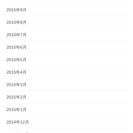
2015年9月
2015年8月
2015年7月
2015年6月
2015年5月
2015年4月
2015年3月
2015年2月
2015年1月
2014年12月