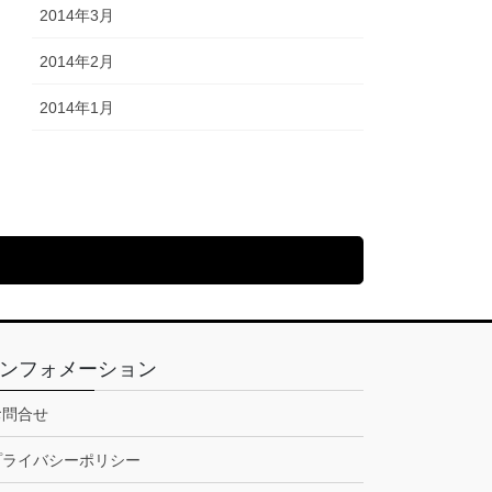
2014年3月
2014年2月
2014年1月
ンフォメーション
お問合せ
プライバシーポリシー