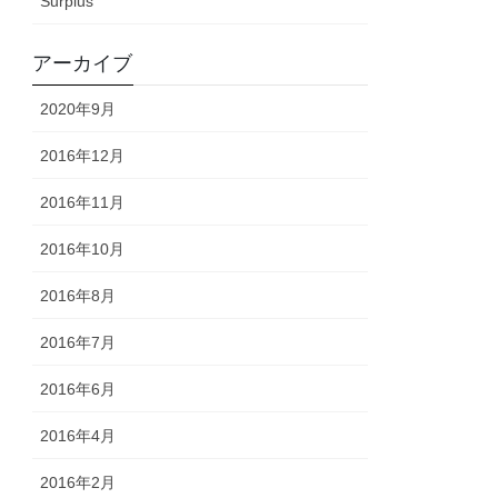
Surplus
アーカイブ
2020年9月
2016年12月
2016年11月
2016年10月
2016年8月
2016年7月
2016年6月
2016年4月
2016年2月