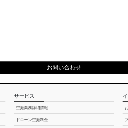
お問い合わせ
サービス
イ
空撮業務詳細情報
ドローン空撮料金