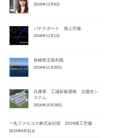
2016年12月9日
バナナボート 海上空撮
2016年12月1日
長崎県五島列島
2016年11月30日
兵庫県 工場折板屋根 太陽光シ
ステム
2016年10月28日
一丸ファルコス株式会社様 2016竣工空撮
2016年8月31日