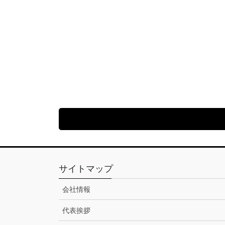
サイトマップ
会社情報
代表挨拶