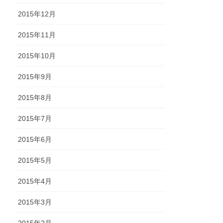
2015年12月
2015年11月
2015年10月
2015年9月
2015年8月
2015年7月
2015年6月
2015年5月
2015年4月
2015年3月