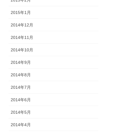
2015年2月
2015年1月
2014年12月
2014年11月
2014年10月
2014年9月
2014年8月
2014年7月
2014年6月
2014年5月
2014年4月