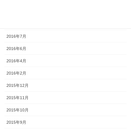
2016年10月
2016年8月
2016年7月
2016年6月
2016年4月
2016年2月
2015年12月
2015年11月
2015年10月
2015年9月