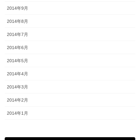
2014年9月
2014年8月
2014年7月
2014年6月
2014年5月
2014年4月
2014年3月
2014年2月
2014年1月