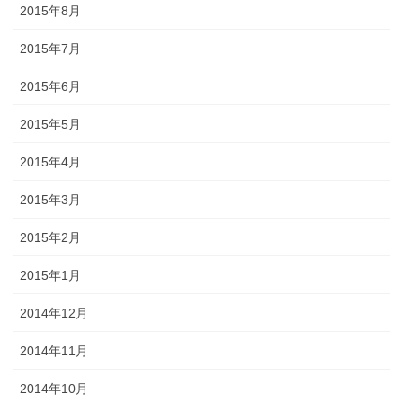
2015年8月
2015年7月
2015年6月
2015年5月
2015年4月
2015年3月
2015年2月
2015年1月
2014年12月
2014年11月
2014年10月