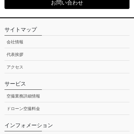
お問い合わせ
サイトマップ
会社情報
代表挨拶
アクセス
サービス
空撮業務詳細情報
ドローン空撮料金
インフォメーション