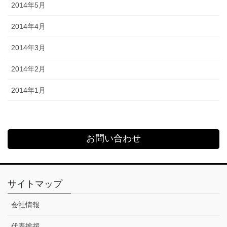
2014年5月
2014年4月
2014年3月
2014年2月
2014年1月
お問い合わせ
サイトマップ
会社情報
代表挨拶