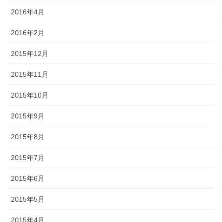
2016年4月
2016年2月
2015年12月
2015年11月
2015年10月
2015年9月
2015年8月
2015年7月
2015年6月
2015年5月
2015年4月