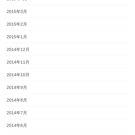
2015年3月
2015年2月
2015年1月
2014年12月
2014年11月
2014年10月
2014年9月
2014年8月
2014年7月
2014年6月