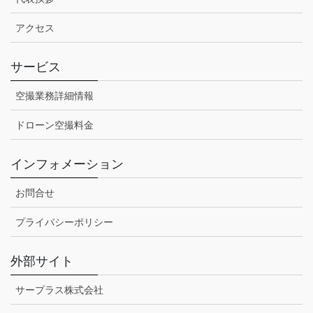
アクセス
サービス
空撮業務詳細情報
ドローン空撮料金
インフォメーション
お問合せ
プライバシーポリシー
外部サイト
サープラス株式会社