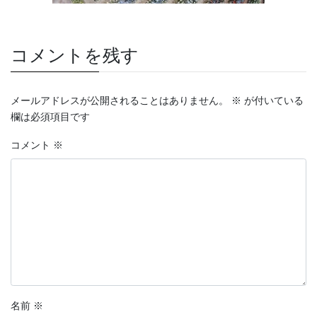
コメントを残す
メールアドレスが公開されることはありません。
※
が付いている
欄は必須項目です
コメント
※
名前
※