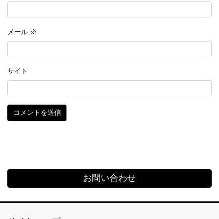
メール
※
サイト
お問い合わせ