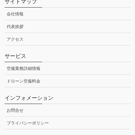
サイトマップ
会社情報
代表挨拶
アクセス
サービス
空撮業務詳細情報
ドローン空撮料金
インフォメーション
お問合せ
プライバシーポリシー