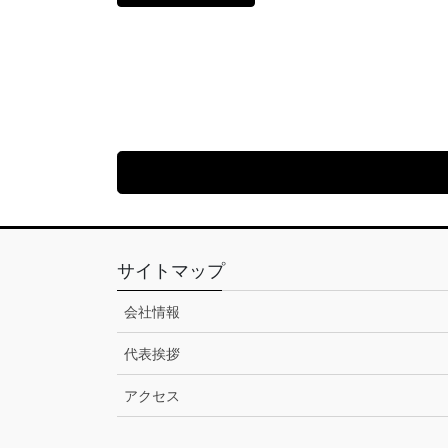
サイトマップ
会社情報
代表挨拶
アクセス