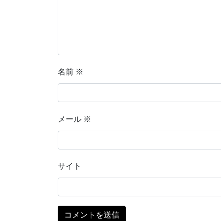
名前
※
メール
※
サイト