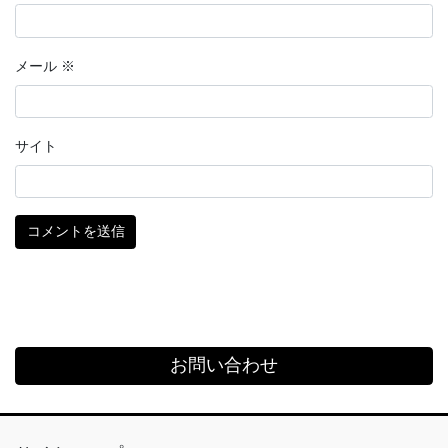
メール
※
サイト
お問い合わせ