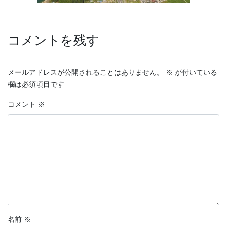
コメントを残す
メールアドレスが公開されることはありません。
※
が付いている
欄は必須項目です
コメント
※
名前
※