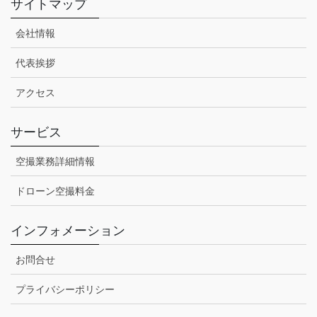
サイトマップ
会社情報
代表挨拶
アクセス
サービス
空撮業務詳細情報
ドローン空撮料金
インフォメーション
お問合せ
プライバシーポリシー