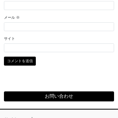
メール
※
サイト
お問い合わせ