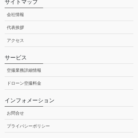
サイトマップ
会社情報
代表挨拶
アクセス
サービス
空撮業務詳細情報
ドローン空撮料金
インフォメーション
お問合せ
プライバシーポリシー