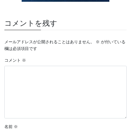
コメントを残す
メールアドレスが公開されることはありません。
※
が付いている
欄は必須項目です
コメント
※
名前
※