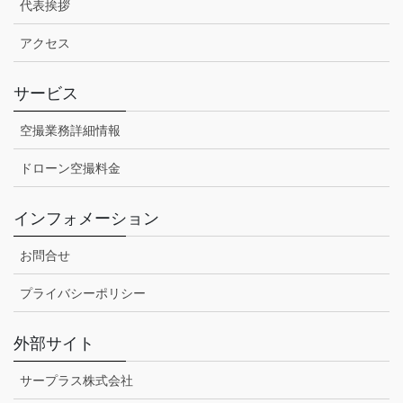
代表挨拶
アクセス
サービス
空撮業務詳細情報
ドローン空撮料金
インフォメーション
お問合せ
プライバシーポリシー
外部サイト
サープラス株式会社