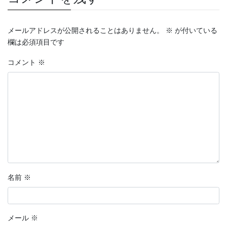
メールアドレスが公開されることはありません。
※
が付いている
欄は必須項目です
コメント
※
名前
※
メール
※