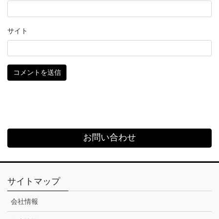
サイト
お問い合わせ
サイトマップ
会社情報