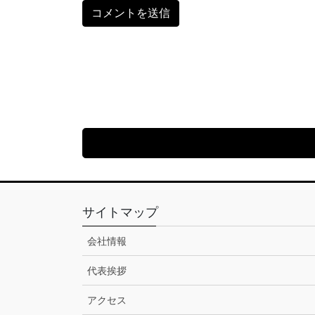
サイトマップ
会社情報
代表挨拶
アクセス