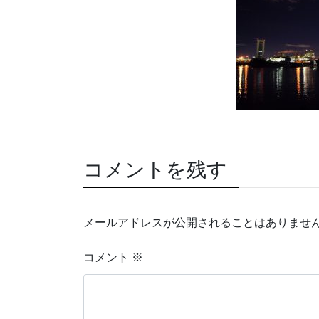
コメントを残す
メールアドレスが公開されることはありませ
コメント
※