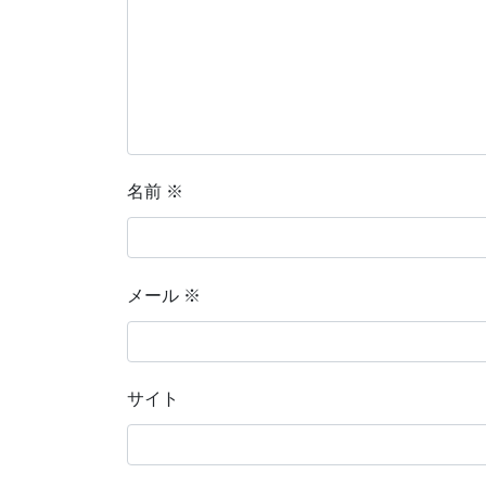
名前
※
メール
※
サイト