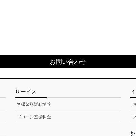
お問い合わせ
サービス
イ
空撮業務詳細情報
ドローン空撮料金
外