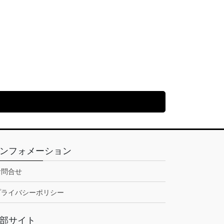
ンフォメーション
お問合せ
プライバシーポリシー
部サイト