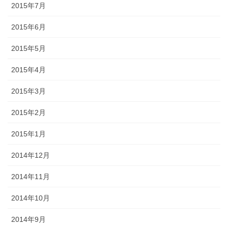
2015年7月
2015年6月
2015年5月
2015年4月
2015年3月
2015年2月
2015年1月
2014年12月
2014年11月
2014年10月
2014年9月