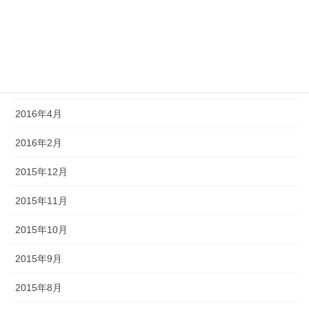
2016年8月
2016年7月
2016年6月
2016年4月
2016年2月
2015年12月
2015年11月
2015年10月
2015年9月
2015年8月