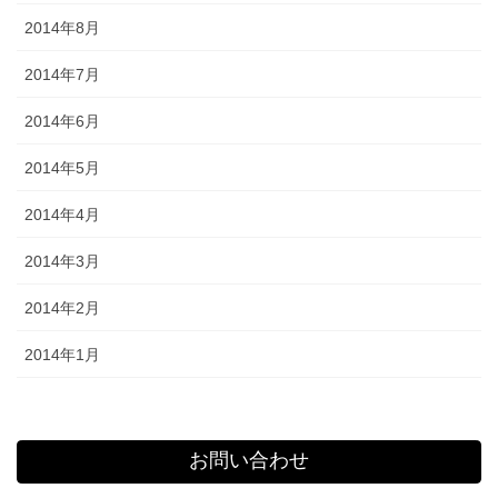
2014年8月
2014年7月
2014年6月
2014年5月
2014年4月
2014年3月
2014年2月
2014年1月
お問い合わせ