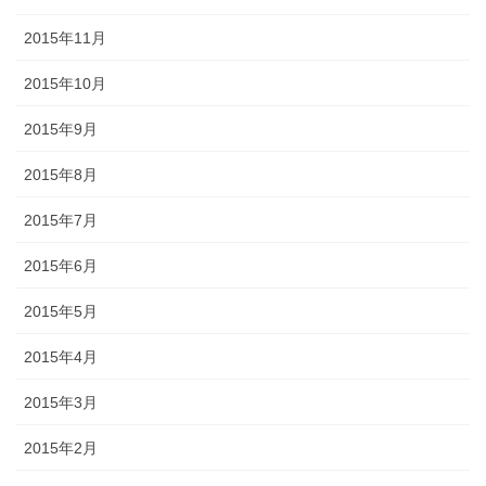
2015年11月
2015年10月
2015年9月
2015年8月
2015年7月
2015年6月
2015年5月
2015年4月
2015年3月
2015年2月