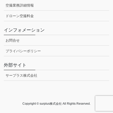
空撮業務詳細情報
ドローン空撮料金
インフォメーション
お問合せ
プライバシーポリシー
外部サイト
サープラス株式会社
Copyright © surplus株式会社 All Rights Reserved.