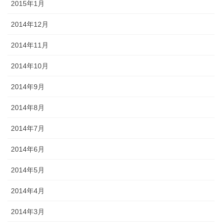
2015年1月
2014年12月
2014年11月
2014年10月
2014年9月
2014年8月
2014年7月
2014年6月
2014年5月
2014年4月
2014年3月