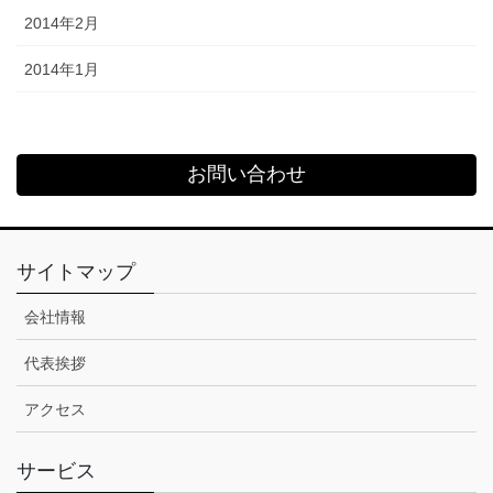
2014年2月
2014年1月
お問い合わせ
サイトマップ
会社情報
代表挨拶
アクセス
サービス