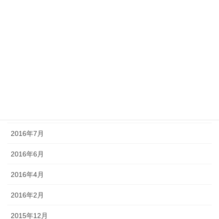
アーカイブ
2020年9月
2016年12月
2016年11月
2016年10月
2016年8月
2016年7月
2016年6月
2016年4月
2016年2月
2015年12月