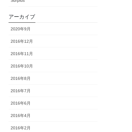
Surplus
アーカイブ
2020年9月
2016年12月
2016年11月
2016年10月
2016年8月
2016年7月
2016年6月
2016年4月
2016年2月