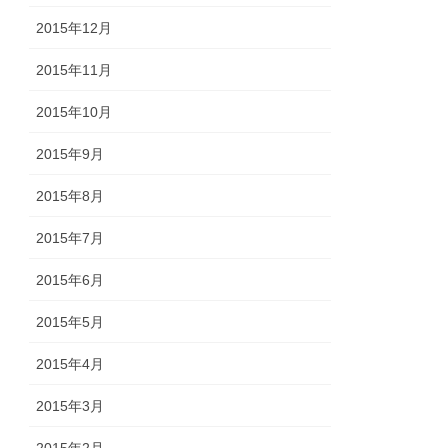
2015年12月
2015年11月
2015年10月
2015年9月
2015年8月
2015年7月
2015年6月
2015年5月
2015年4月
2015年3月