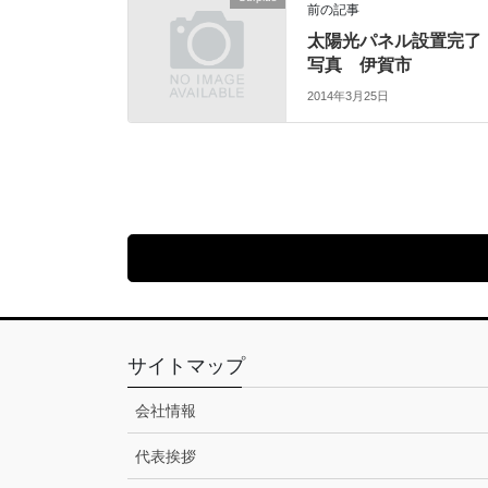
前の記事
太陽光パネル設置完了
写真 伊賀市
2014年3月25日
サイトマップ
会社情報
代表挨拶