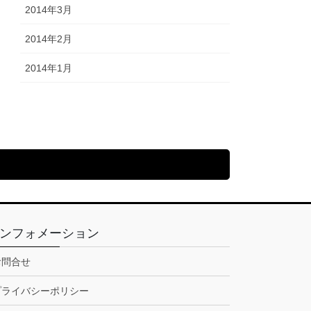
2014年3月
2014年2月
2014年1月
ンフォメーション
お問合せ
プライバシーポリシー