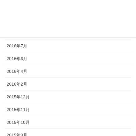
2016年11月
2016年10月
2016年8月
2016年7月
2016年6月
2016年4月
2016年2月
2015年12月
2015年11月
2015年10月
2015年9月