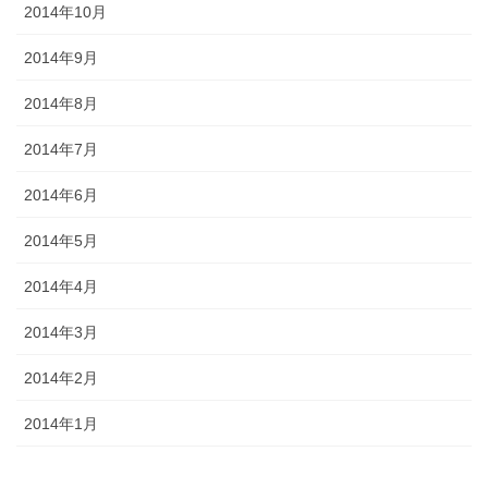
2014年10月
2014年9月
2014年8月
2014年7月
2014年6月
2014年5月
2014年4月
2014年3月
2014年2月
2014年1月