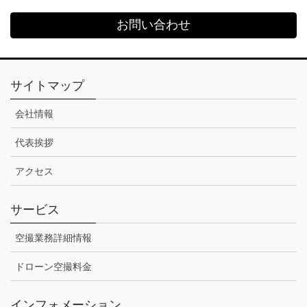
お問い合わせ
サイトマップ
会社情報
代表挨拶
アクセス
サービス
空撮業務詳細情報
ドローン空撮料金
インフォメーション