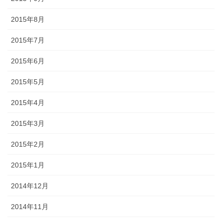
2015年8月
2015年7月
2015年6月
2015年5月
2015年4月
2015年3月
2015年2月
2015年1月
2014年12月
2014年11月