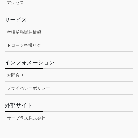
アクセス
サービス
空撮業務詳細情報
ドローン空撮料金
インフォメーション
お問合せ
プライバシーポリシー
外部サイト
サープラス株式会社