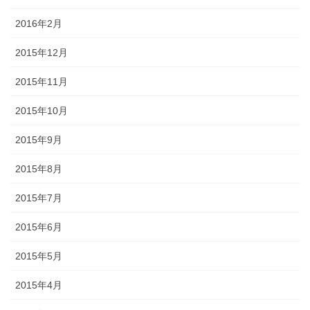
2016年2月
2015年12月
2015年11月
2015年10月
2015年9月
2015年8月
2015年7月
2015年6月
2015年5月
2015年4月