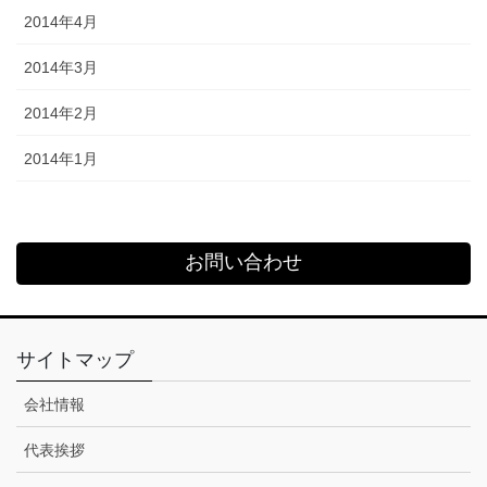
2014年4月
2014年3月
2014年2月
2014年1月
お問い合わせ
サイトマップ
会社情報
代表挨拶