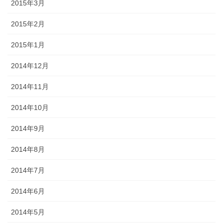
2015年3月
2015年2月
2015年1月
2014年12月
2014年11月
2014年10月
2014年9月
2014年8月
2014年7月
2014年6月
2014年5月